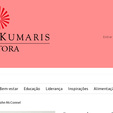
Entrar
Bem-estar
Educação
Liderança
Inspirações
Alimentaç
ohn McConnel