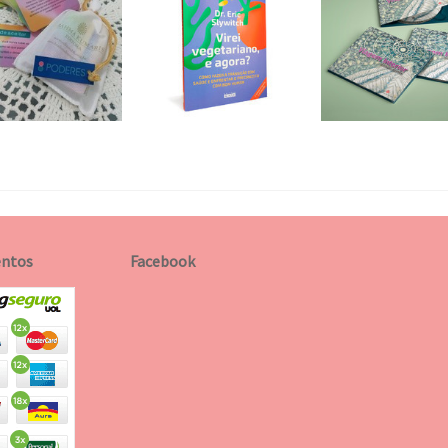
ntos
Facebook