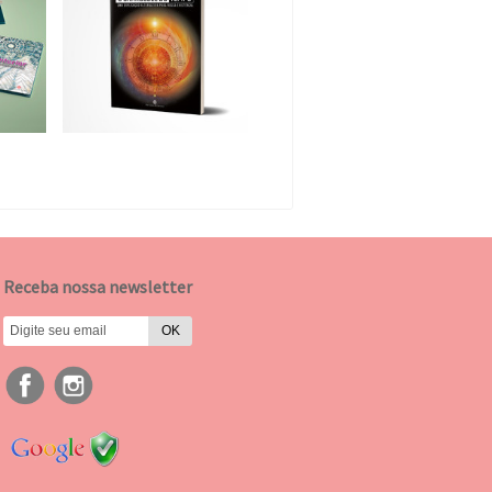
Receba nossa newsletter