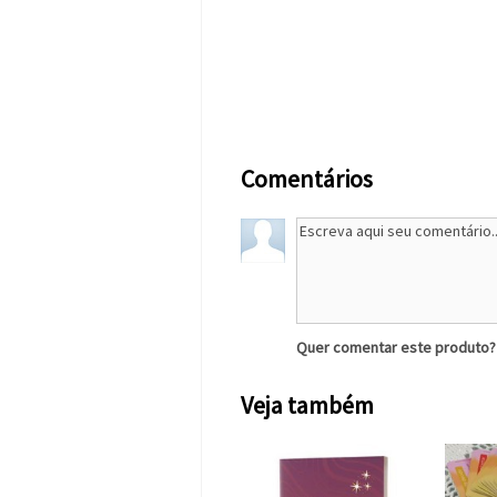
Comentários
Quer comentar este produto
Veja também