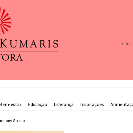
Entrar
Bem-estar
Educação
Liderança
Inspirações
Alimentaç
nthony Strano