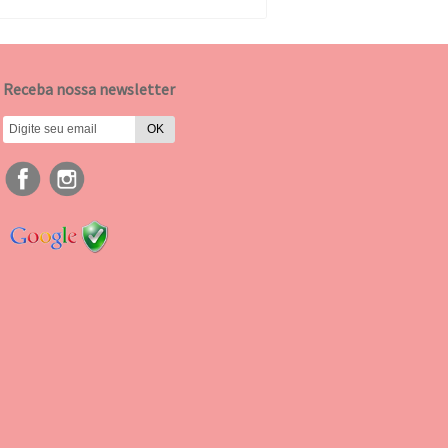
Receba nossa newsletter