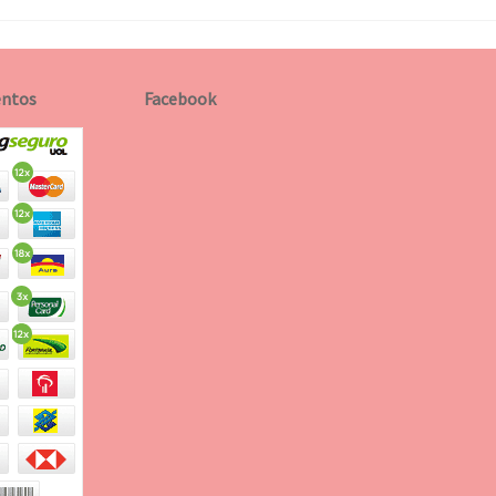
ntos
Facebook