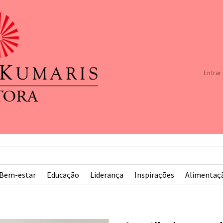
Entrar
Bem-estar
Educação
Liderança
Inspirações
Alimentaç