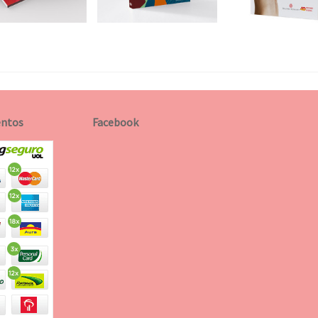
ntos
Facebook