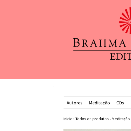
Autores
Meditação
CDs
Início
›
Todos os produtos
›
Meditação