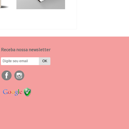
Receba nossa newsletter