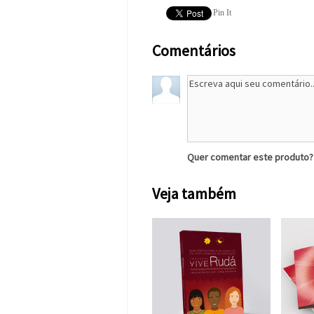
Pin It
Comentários
Quer comentar este produto
Veja também