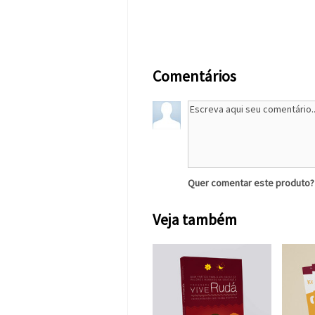
Comentários
Quer comentar este produto
Veja também