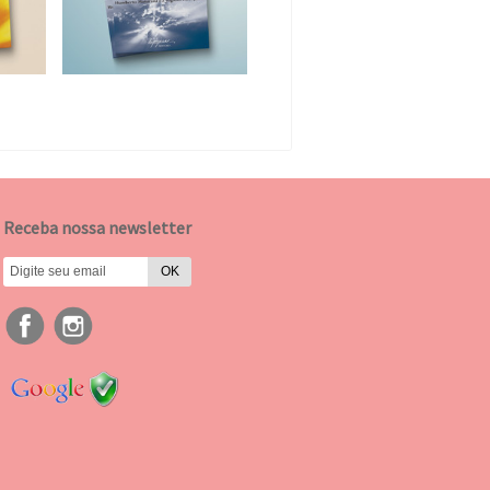
Receba nossa newsletter