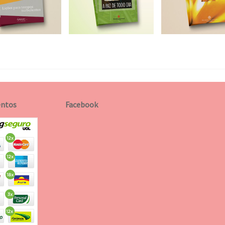
ntos
Facebook