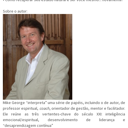
Sobre o autor:
Mike George “interpreta” uma série de papéis, incluindo o de autor, de
professor espiritual,
coach
, orientador de gestão, mentor e facilitador.
Ele reúne as três vertentes-chave do século XXI: inteligência
emocional/espiritual, desenvolvimento de liderança e
“desaprendizagem contínua”