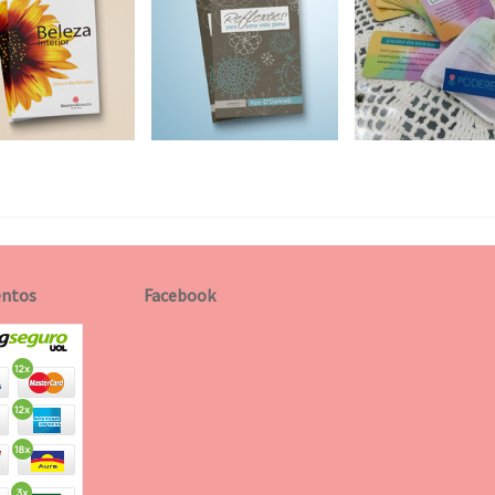
ntos
Facebook