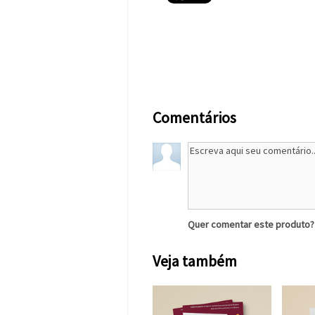
Comentários
Quer comentar este produto
Veja também