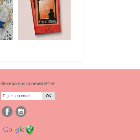
Receba nossa newsletter