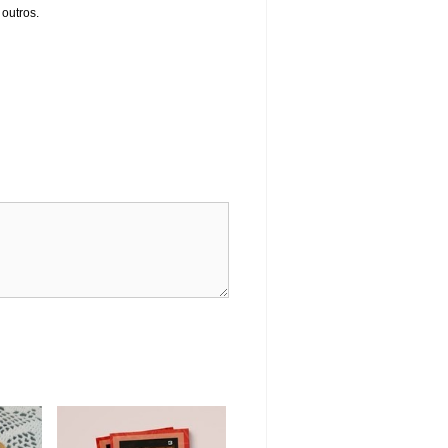
 outros.