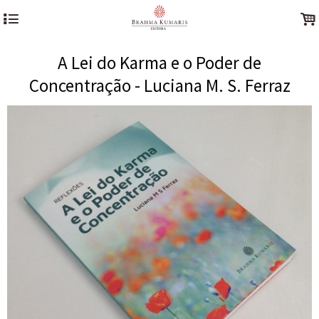
4
.
A Lei do Karma e o Poder de
Concentração - Luciana M. S. Ferraz