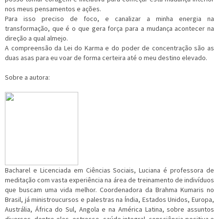
nos meus pensamentos e ações.
Para isso preciso de foco, e canalizar a minha energia na
transformação, que é o que gera força para a mudança acontecer na
direção a qual almejo.
A compreensão da Lei do Karma e do poder de concentração são as
duas asas para eu voar de forma certeira até o meu destino elevado.
Sobre a autora:
Bacharel e Licenciada em Ciências Sociais, Luciana é professora de
meditação com vasta experiência na área de treinamento de indivíduos
que buscam uma vida melhor. Coordenadora da Brahma Kumaris no
Brasil, já ministroucursos e palestras na Índia, Estados Unidos, Europa,
Austrália, África do Sul, Angola e na América Latina, sobre assuntos