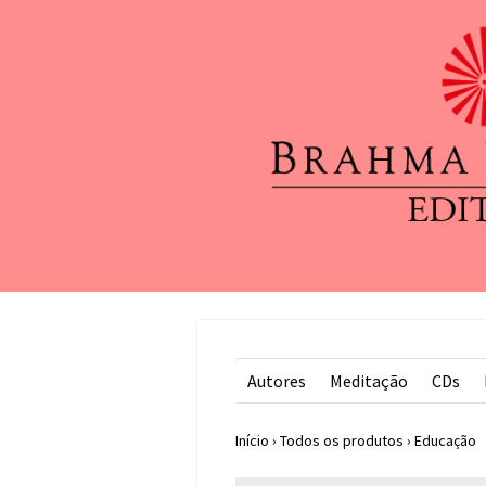
Autores
Meditação
CDs
Início
›
Todos os produtos
›
Educação