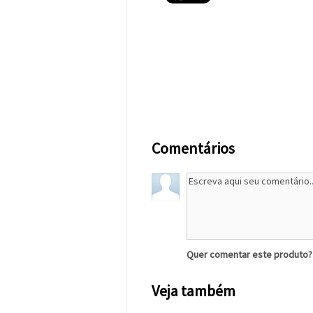
Comentários
Quer comentar este produto
Veja também