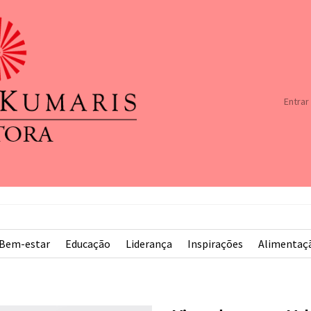
Entrar
Bem-estar
Educação
Liderança
Inspirações
Alimentaç