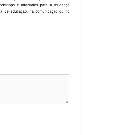
rkshops e atividades para a mudança
stema de educação, na comunicação ou no