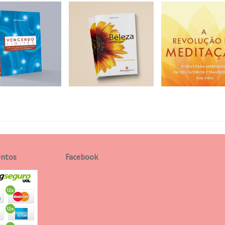
ntos
Facebook