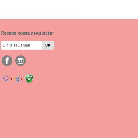
Receba nossa newsletter