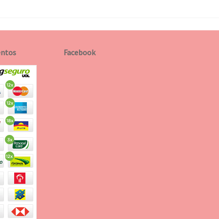
ntos
Facebook