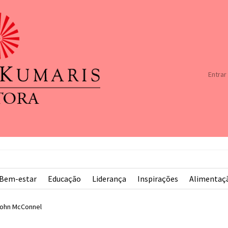
Entrar
Bem-estar
Educação
Liderança
Inspirações
Alimentaç
ohn McConnel