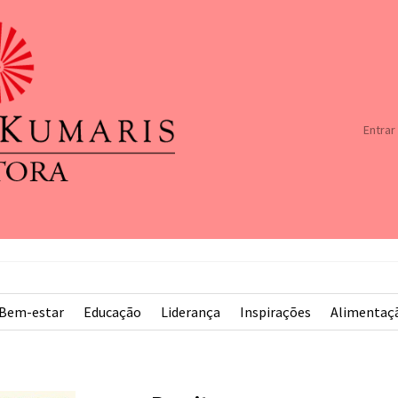
Entrar
Bem-estar
Educação
Liderança
Inspirações
Alimentaç