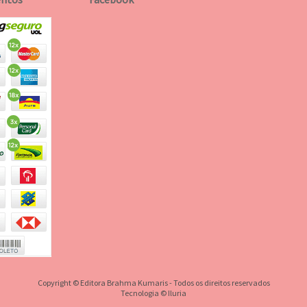
Copyright © Editora Brahma Kumaris - Todos os direitos reservados
Tecnologia © Iluria