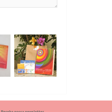
Receba nossa newsletter