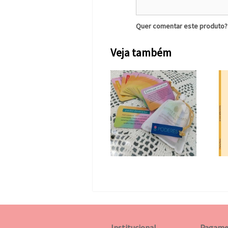
Quer comentar este produto
Veja também
Institucional
Pagame