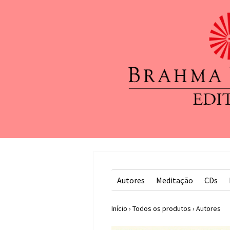
Autores
Meditação
CDs
Início
›
Todos os produtos
›
Autores