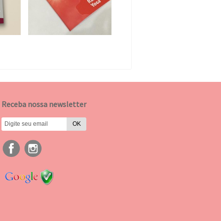
Receba nossa newsletter