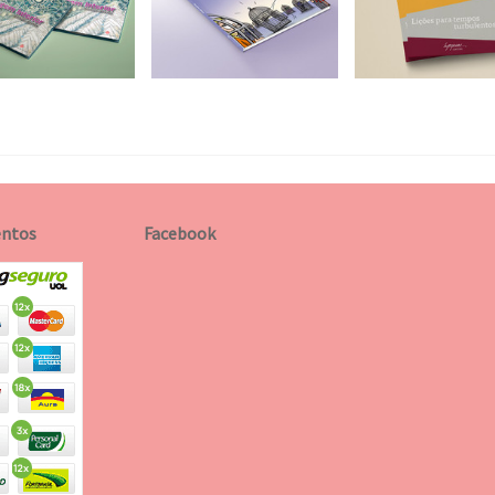
ntos
Facebook