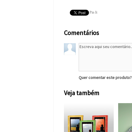
Pin It
Comentários
Quer comentar este produto
Veja também