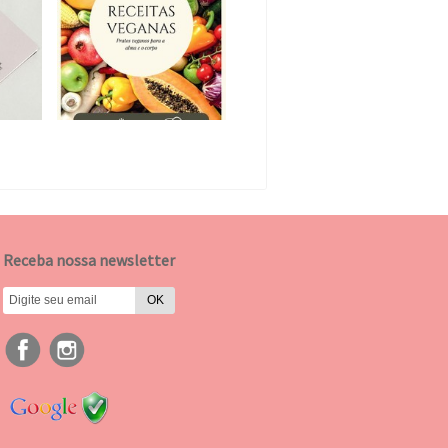
Receba nossa newsletter