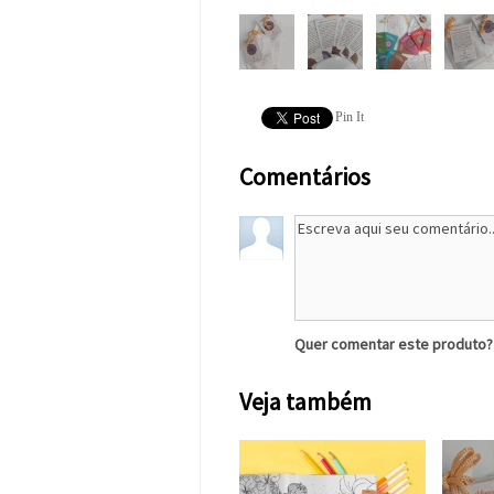
Pin It
Comentários
Quer comentar este produto
Veja também