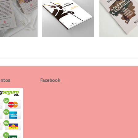
ntos
Facebook