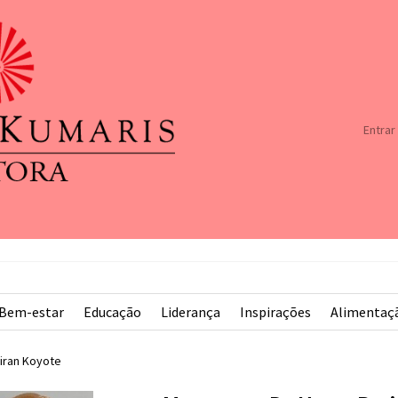
Entrar
Bem-estar
Educação
Liderança
Inspirações
Alimentaç
iran Koyote