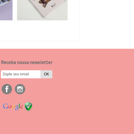
Receba nossa newsletter