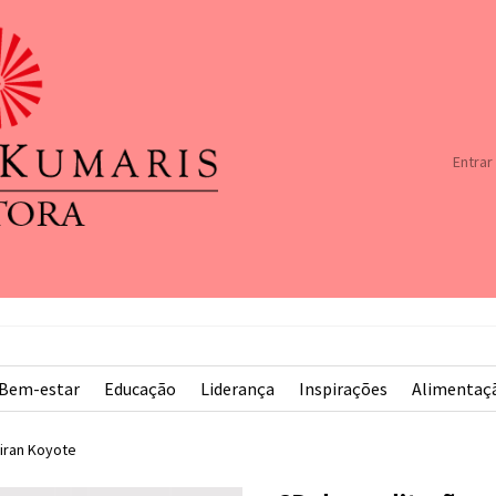
Entrar
Bem-estar
Educação
Liderança
Inspirações
Alimentaç
iran Koyote