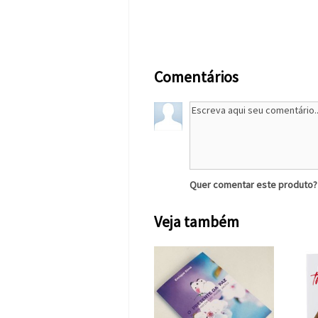
Comentários
Quer comentar este produto
Veja também