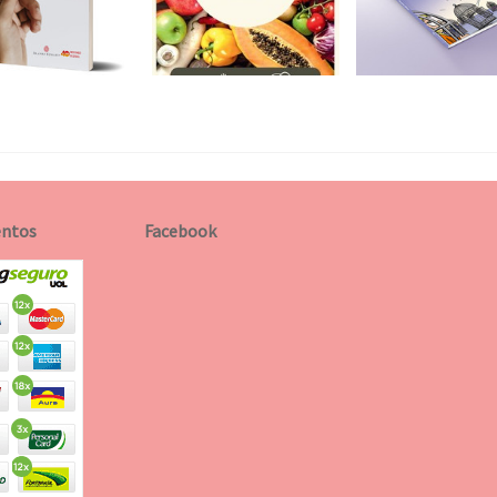
ntos
Facebook