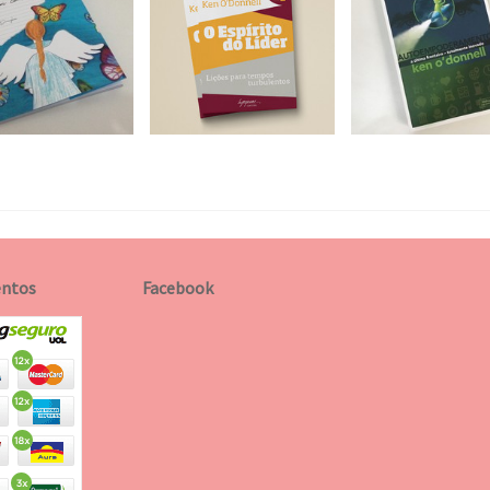
ntos
Facebook