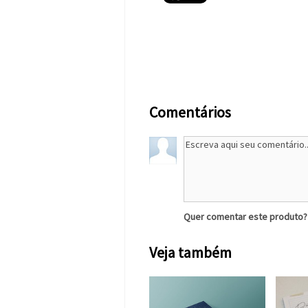
Comentários
Quer comentar este produto
Veja também