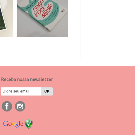
Receba nossa newsletter