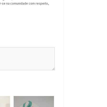
r-se na comunidade com respeito,