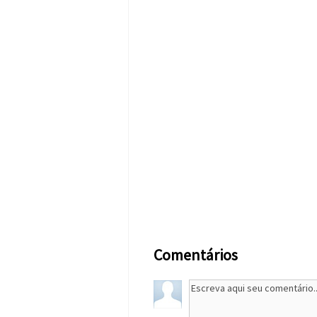
Comentários