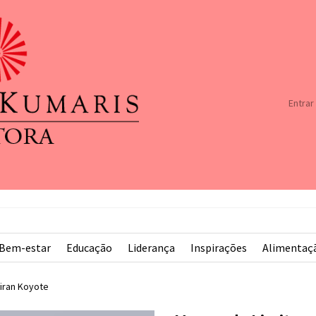
Entrar
Bem-estar
Educação
Liderança
Inspirações
Alimentaç
iran Koyote