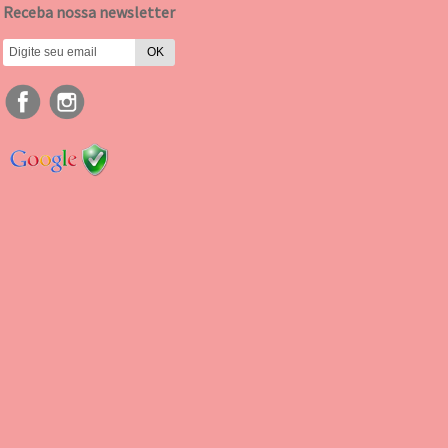
Receba nossa newsletter