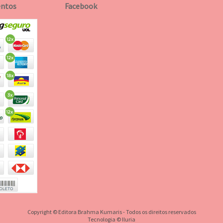
ntos
Facebook
Copyright © Editora Brahma Kumaris - Todos os direitos reservados
Tecnologia © Iluria