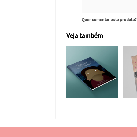
Quer comentar este produto
Veja também