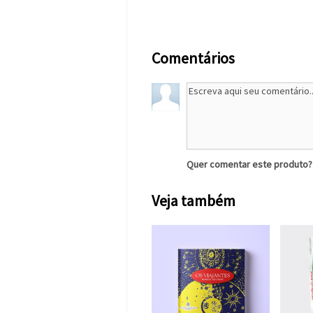
Comentários
Quer comentar este produto
Veja também