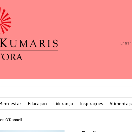
Entrar
Bem-estar
Educação
Liderança
Inspirações
Alimentaç
en O'Donnell