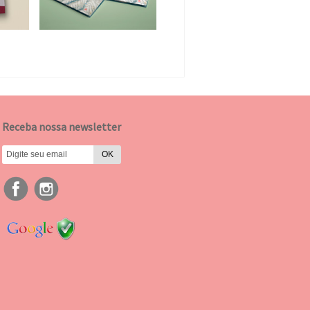
Receba nossa newsletter