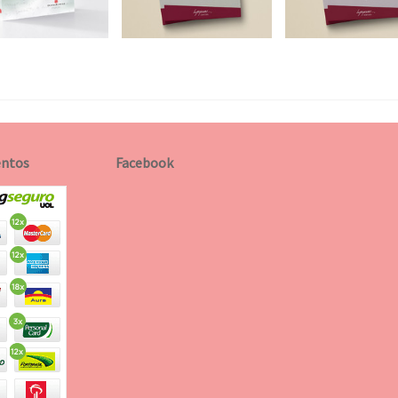
ntos
Facebook