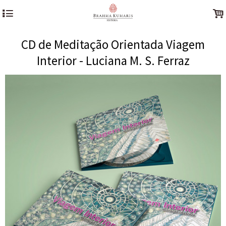
4
.
CD de Meditação Orientada Viagem
Interior - Luciana M. S. Ferraz