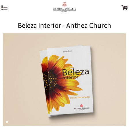
4
.
Beleza Interior - Anthea Church