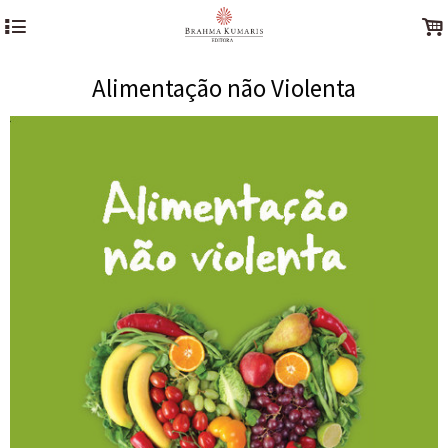
4
.
Alimentação não Violenta