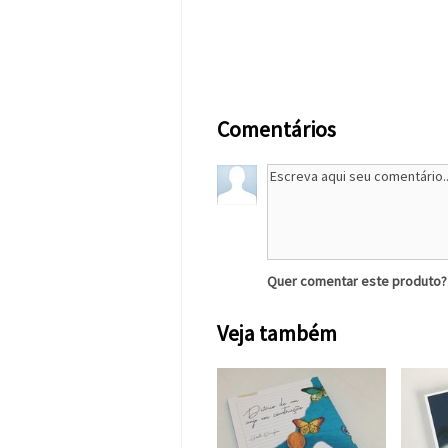
Comentários
Quer comentar este produto
Veja também