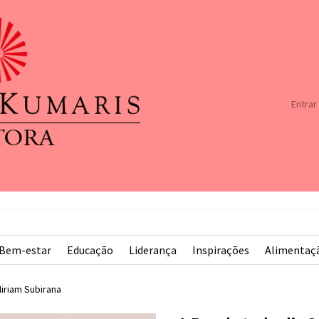
Entrar
Bem-estar
Educação
Liderança
Inspirações
Alimentaç
iriam Subirana