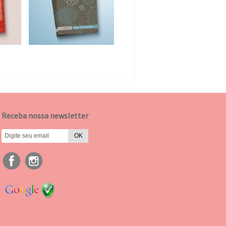
Receba nossa newsletter