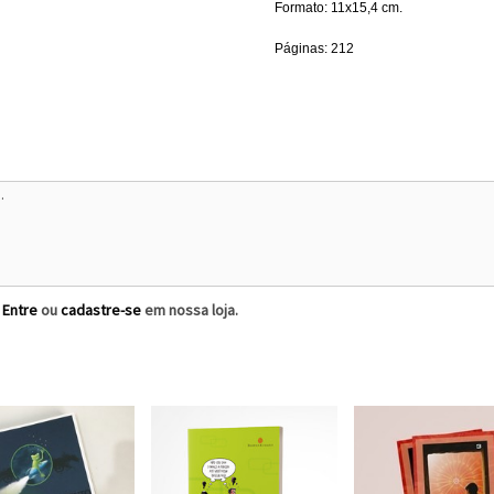
Formato: 11x15,4 cm.
Páginas: 212
?
Entre
ou
cadastre-se
em nossa loja.