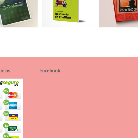
ntos
Facebook