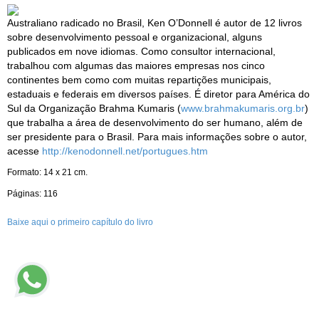
Australiano radicado no Brasil, Ken O’Donnell é autor de 12 livros
sobre desenvolvimento pessoal e organizacional, alguns
publicados em nove idiomas. Como consultor internacional,
trabalhou com algumas das maiores empresas nos cinco
continentes bem como com muitas repartições municipais,
estaduais e federais em diversos países. É diretor para América do
Sul da Organização Brahma Kumaris (
www.brahmakumaris.org.br
)
que trabalha a área de desenvolvimento do ser humano, além de
ser presidente para o Brasil. Para mais informações sobre o autor,
acesse
http://kenodonnell.net/portugues.htm
Formato: 14 x 21 cm.
Páginas: 116
Baixe aqui o primeiro capítulo do livro