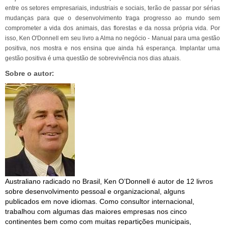
entre os setores empresariais, industriais e sociais, terão de passar por sérias
mudanças para que o desenvolvimento traga progresso ao mundo sem
comprometer a vida dos animais, das florestas e da nossa própria vida. Por
isso, Ken O'Donnell em seu livro a Alma no negócio - Manual para uma gestão
positiva, nos mostra e nos ensina que ainda há esperança. Implantar uma
gestão positiva é uma questão de sobrevivência nos dias atuais.
Sobre o autor:
Australiano radicado no Brasil, Ken O’Donnell é autor de 12 livros
sobre desenvolvimento pessoal e organizacional, alguns
publicados em nove idiomas. Como consultor internacional,
trabalhou com algumas das maiores empresas nos cinco
continentes bem como com muitas repartições municipais,